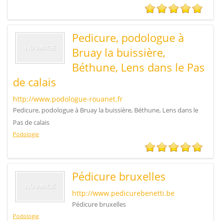
Pedicure, podologue à
Bruay la buissière,
Béthune, Lens dans le Pas
de calais
http://www.podologue-rouanet.fr
Pedicure, podologue à Bruay la buissière, Béthune, Lens dans le
Pas de calais
Podologie
Pédicure bruxelles
http://www.pedicurebenetti.be
Pédicure bruxelles
Podologie