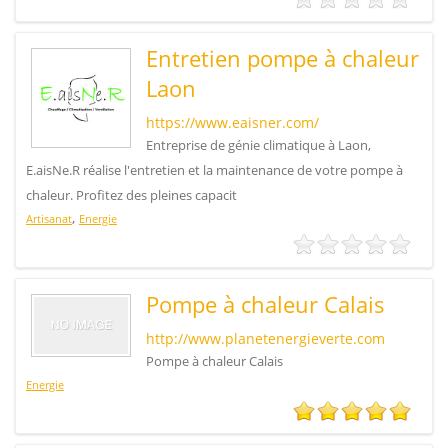
Entretien pompe à chaleur
Laon
https://www.eaisner.com/
Entreprise de génie climatique à Laon,
E.aisNe.R réalise l'entretien et la maintenance de votre pompe à
chaleur. Profitez des pleines capacit
,
Artisanat
Energie
Pompe à chaleur Calais
http://www.planetenergieverte.com
Pompe à chaleur Calais
Energie