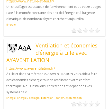
https://www.nature-et-feu.fr/
Un chauffage respectueux de l’environnement et de votre budget
Face à la montée constante des prix de l’énergie et à l’urgence
climatique, de nombreux foyers cherchent aujourd’hu
Energie
Ventilation et économies
d’énergie à Lille avec
AYAVENTILATION
https://www.ayaventilation.fr/
À Lille et dans sa métropole, AYAVENTILATION vous aide à faire
des économies d’énergie tout en améliorant votre confort
thermique. Nous installons, entretenons et dépannons vos
systèmes de v
,
,
Energie
Energie / écologie
Extension - construction maison