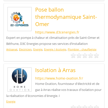
Pose ballon
thermodynamique Saint-
Omer
https://www.d3cenergies.fr
Expert en pompe à chaleur et climatisation près de Saint-Omer et
Béthune, D3C Energies propose ses services d’installation
,
,
,
,
Artisanat
Electricien
Energie
Energie / écologie
Plombier - chauffagiste
Isolation à Arras
https://www.home-ovation.fr/
Home Ovation, fournisseur d'électricité et de
gaz à Arras réalise vos travaux d'isolation pour
la réalisation d'économies d'énergie. I
Energie