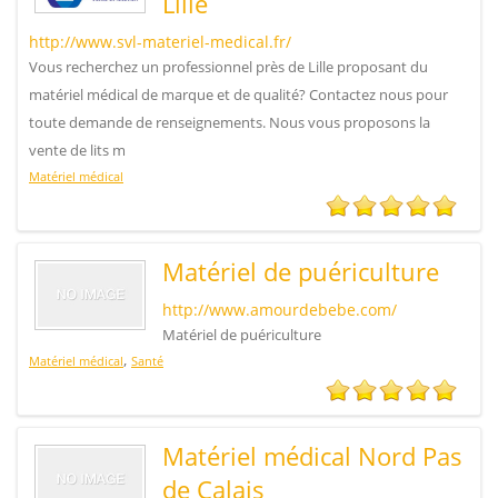
Lille
http://www.svl-materiel-medical.fr/
Vous recherchez un professionnel près de Lille proposant du
matériel médical de marque et de qualité? Contactez nous pour
toute demande de renseignements. Nous vous proposons la
vente de lits m
Matériel médical
Matériel de puériculture
http://www.amourdebebe.com/
Matériel de puériculture
,
Matériel médical
Santé
Matériel médical Nord Pas
de Calais