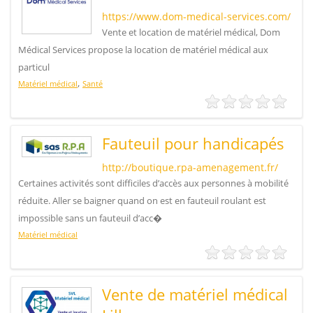
https://www.dom-medical-services.com/
Vente et location de matériel médical, Dom
Médical Services propose la location de matériel médical aux
particul
,
Matériel médical
Santé
Fauteuil pour handicapés
http://boutique.rpa-amenagement.fr/
Certaines activités sont difficiles d’accès aux personnes à mobilité
réduite. Aller se baigner quand on est en fauteuil roulant est
impossible sans un fauteuil d’acc�
Matériel médical
Vente de matériel médical