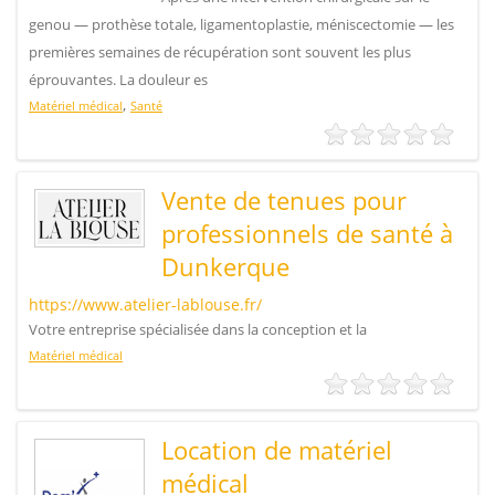
genou — prothèse totale, ligamentoplastie, méniscectomie — les
premières semaines de récupération sont souvent les plus
éprouvantes. La douleur es
,
Matériel médical
Santé
Vente de tenues pour
professionnels de santé à
Dunkerque
https://www.atelier-lablouse.fr/
Votre entreprise spécialisée dans la conception et la
Matériel médical
Location de matériel
médical