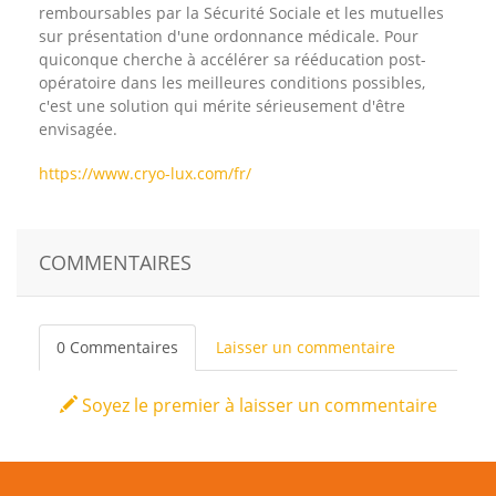
remboursables par la Sécurité Sociale et les mutuelles
sur présentation d'une ordonnance médicale. Pour
quiconque cherche à accélérer sa rééducation post-
opératoire dans les meilleures conditions possibles,
c'est une solution qui mérite sérieusement d'être
envisagée.
https://www.cryo-lux.com/fr/
COMMENTAIRES
0 Commentaires
Laisser un commentaire
Soyez le premier à laisser un commentaire