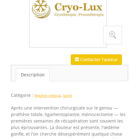
Contacter l'auteur
Description
Catégorie :
,
Matériel médical
Santé
Après une intervention chirurgicale sur le genou —
prothèse totale, ligamentoplastie, méniscectomie — les
premières semaines de récupération sont souvent les
plus éprouvantes. La douleur est présente, l'œdème
gonfle, et l'on cherche désespérément quelque chose