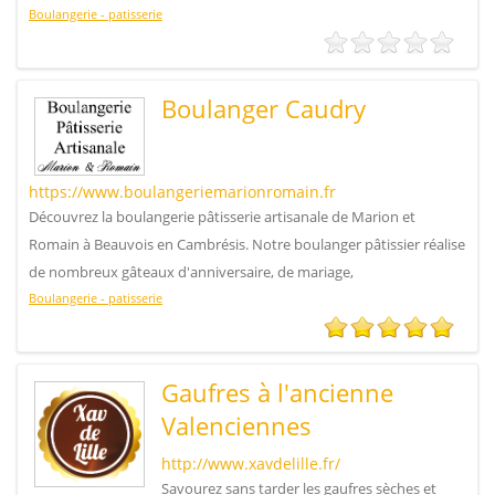
Boulangerie - patisserie
Boulanger Caudry
https://www.boulangeriemarionromain.fr
Découvrez la boulangerie pâtisserie artisanale de Marion et
Romain à Beauvois en Cambrésis. Notre boulanger pâtissier réalise
de nombreux gâteaux d'anniversaire, de mariage,
Boulangerie - patisserie
Gaufres à l'ancienne
Valenciennes
http://www.xavdelille.fr/
Savourez sans tarder les gaufres sèches et