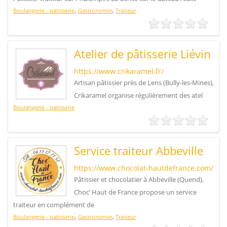
,
,
Boulangerie - patisserie
Gastronomie
Traiteur
Atelier de pâtisserie Liévin
https://www.crikaramel.fr/
Artisan pâtissier près de Lens (Bully-les-Mines),
Crikaramel organise régulièrement des atel
Boulangerie - patisserie
Service traiteur Abbeville
https://www.chocolat-hautdefrance.com/
Pâtissier et chocolatier à Abbeville (Quend),
Choc’ Haut de France propose un service
traiteur en complément de
,
,
Boulangerie - patisserie
Gastronomie
Traiteur