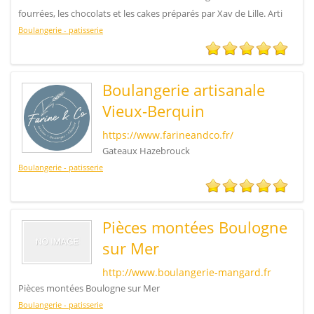
fourrées, les chocolats et les cakes préparés par Xav de Lille. Arti
Boulangerie - patisserie
Boulangerie artisanale
Vieux-Berquin
https://www.farineandco.fr/
Gateaux Hazebrouck
Boulangerie - patisserie
Pièces montées Boulogne
sur Mer
http://www.boulangerie-mangard.fr
Pièces montées Boulogne sur Mer
Boulangerie - patisserie