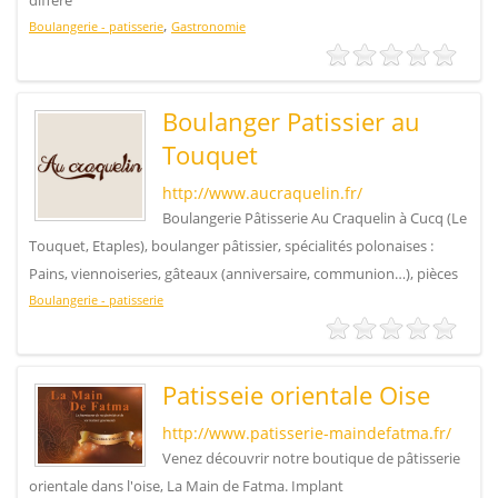
différe
,
Boulangerie - patisserie
Gastronomie
Boulanger Patissier au
Touquet
http://www.aucraquelin.fr/
Boulangerie Pâtisserie Au Craquelin à Cucq (Le
Touquet, Etaples), boulanger pâtissier, spécialités polonaises :
Pains, viennoiseries, gâteaux (anniversaire, communion…), pièces
Boulangerie - patisserie
Patisseie orientale Oise
http://www.patisserie-maindefatma.fr/
Venez découvrir notre boutique de pâtisserie
orientale dans l'oise, La Main de Fatma. Implant