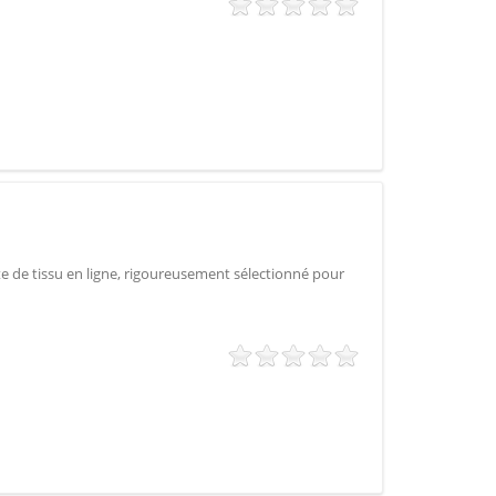
e de tissu en ligne, rigoureusement sélectionné pour