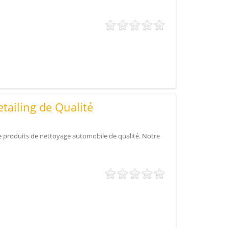
tailing de Qualité
e produits de nettoyage automobile de qualité. Notre