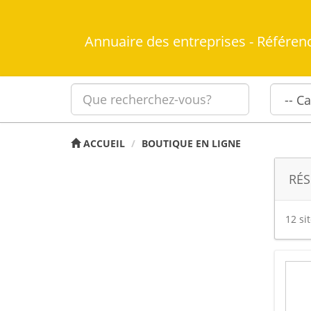
Annuaire des entreprises - Référen
ACCUEIL
BOUTIQUE EN LIGNE
RÉS
12 si