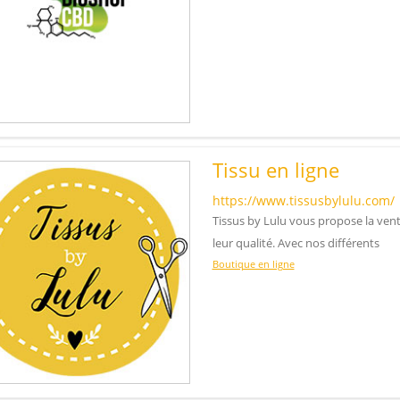
Tissu en ligne
https://www.tissusbylulu.com/
Tissus by Lulu vous propose la vent
leur qualité. Avec nos différents
Boutique en ligne