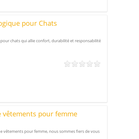
logique pour Chats
 pour chats qui allie confort, durabilité et responsabilité
de vêtements pour femme
 de vêtements pour femme, nous sommes fiers de vous