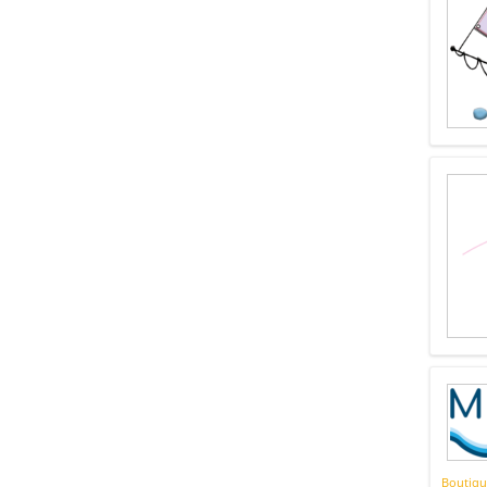
Boutiqu