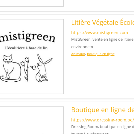
Litière Végétale Éco
https://www.mistigreen.com
MistiGreen, vente en ligne de litière
environnem
,
Animaux
Boutique en ligne
Boutique en ligne 
https://www.dressing-room.be/
Dressing Room, boutique en ligne