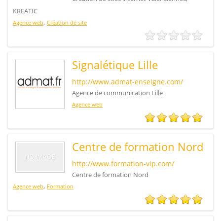
KREATIC
,
Agence web
Création de site
Signalétique Lille
http://www.admat-enseigne.com/
Agence de communication Lille
Agence web
Centre de formation Nord
http://www.formation-vip.com/
Centre de formation Nord
,
Agence web
Formation