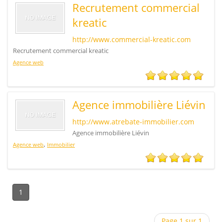
Recrutement commercial
kreatic
http://www.commercial-kreatic.com
Recrutement commercial kreatic
Agence web
Agence immobilière Liévin
http://www.atrebate-immobilier.com
Agence immobilière Liévin
,
Agence web
Immobilier
1
Page 1 sur 1