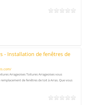
 - Installation de fenêtres de
es.com/
Toitures Arrageoises Toitures Arrageoises vous
e remplacement de fenêtres de toit à Arras. Que vous