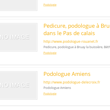
Podologie
Pedicure, podologue à Bru
dans le Pas de calais
http://www.podologue-rouanet.fr
Pedicure, podologue à Bruay la buissière, Béth
Podologie
Podologue Amiens
http://www.podologue-delecroix.fr
Podologue Amiens
Podologie