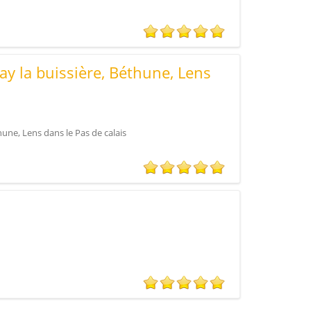
ay la buissière, Béthune, Lens
une, Lens dans le Pas de calais