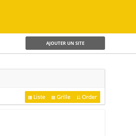
AJOUTER UN SITE
Liste
Grille
Order