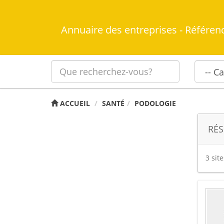
Annuaire des entreprises - Référen
ACCUEIL
SANTÉ
PODOLOGIE
RÉS
3 sit