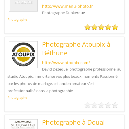
http://www.manu-photo.fr
Photographe Dunkerque
Photographe
Photographe Atoupix à
Béthune
http://www.atoupix.com/
David Dézèque, photographe professionnel au
studio Atoupix, immortalise vos plus beaux moments Passionné
par les photos de mariage, cet ancien amateur s’est
professionnalisé dans la photographie
Photographe
Photographe à Douai