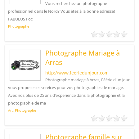
Vous recherchez un photographe
professionnel dans le Nord? Vous êtes à la bonne adresse!
FABULUS Foc
Photographe
Photographe Mariage à
Arras
http://www.feeriedunjour.com
Photographe mariage à Arras, Féérie d’un jour
vous propose ses services pour vos photographies de mariage.
Avec nos plus de 25 ans d’expérience dans la photographie et la
photographie de ma
,
Art
Photographe
Photographe famille sur