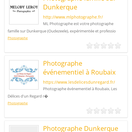
Dunkerque
http://www.mlphotographe.fr/
ML Photographe est votre photographe
famille sur Dunkerque (Oudezeele), expérimentée et professio
Photographe
Photographe
événementiel à Roubaix
https://www.lesdelicesdunregard.fr/
Photographe événementiel à Roubaix, Les
Délices d'un Regard r�
Photographe
Photographe Dunkerque