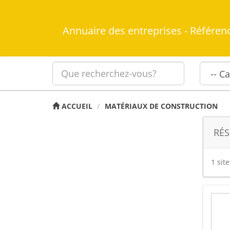
Annuaire des entreprises - Référen
ACCUEIL
MATÉRIAUX DE CONSTRUCTION
RÉS
1 sit