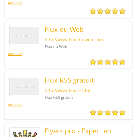
Annuaire
Flux du Web
http://www.flux-du-web.com
Flux du Web
Annuaire
Flux RSS gratuit
http://www.flux-rss.be
Flux RSS gratuit
Annuaire
Flyers pro - Expert en