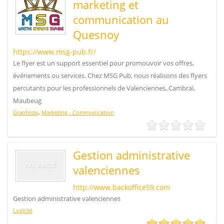
marketing et
communication au
Quesnoy
https://www.msg-pub.fr/
Le flyer est un support essentiel pour promouvoir vos offres,
événements ou services. Chez MSG Pub, nous réalisons des flyers
percutants pour les professionnels de Valenciennes, Cambrai,
Maubeug
,
Graphiste
Marketing - Communication
Gestion administrative
valenciennes
http://www.backoffice59.com
Gestion administrative valenciennes
Logiciel