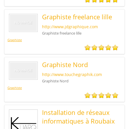
Graphiste freelance lille
http://www.jdgraphique.com
Graphiste freelance lille
Graphiste
Graphiste Nord
http://www.touchegraphik.com
Graphiste Nord
Graphiste
Installation de réseaux
informatiques à Roubaix