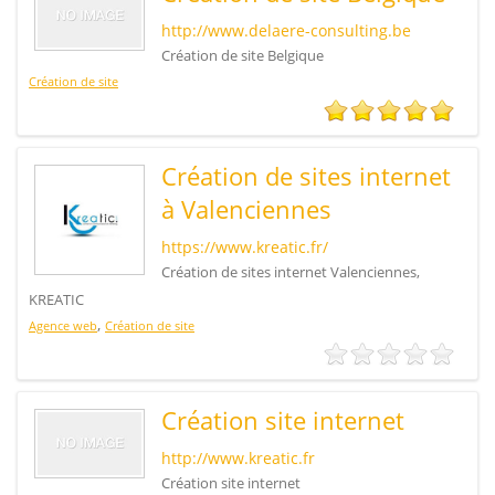
http://www.delaere-consulting.be
Création de site Belgique
Création de site
Création de sites internet
à Valenciennes
https://www.kreatic.fr/
Création de sites internet Valenciennes,
KREATIC
,
Agence web
Création de site
Création site internet
http://www.kreatic.fr
Création site internet