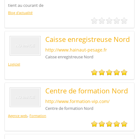
tient au courant de
Blog d'actualité
Caisse enregistreuse Nord
http://www.hainaut-pesage.fr
Caisse enregistreuse Nord
Logiciel
Centre de formation Nord
http://www.formation-vip.com/
Centre de formation Nord
,
Agence web
Formation