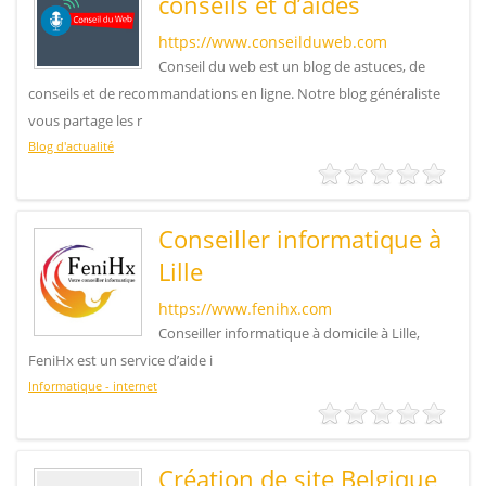
conseils et d’aides
https://www.conseilduweb.com
Conseil du web est un blog de astuces, de
conseils et de recommandations en ligne. Notre blog généraliste
vous partage les r
Blog d'actualité
Conseiller informatique à
Lille
https://www.fenihx.com
Conseiller informatique à domicile à Lille,
FeniHx est un service d’aide i
Informatique - internet
Création de site Belgique