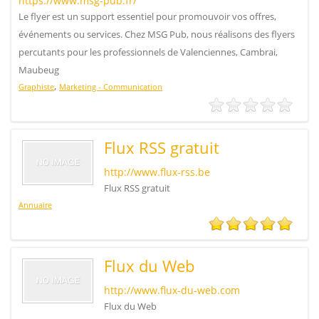
https://www.msg-pub.fr/
Le flyer est un support essentiel pour promouvoir vos offres,
événements ou services. Chez MSG Pub, nous réalisons des flyers
percutants pour les professionnels de Valenciennes, Cambrai,
Maubeug
,
Graphiste
Marketing - Communication
Flux RSS gratuit
http://www.flux-rss.be
Flux RSS gratuit
Annuaire
Flux du Web
http://www.flux-du-web.com
Flux du Web