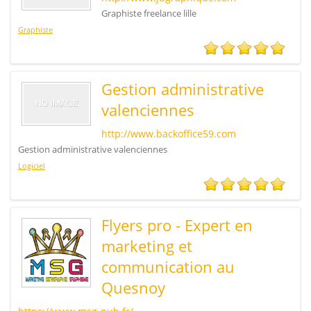
Graphiste freelance lille
Graphiste
Gestion administrative
valenciennes
http://www.backoffice59.com
Gestion administrative valenciennes
Logiciel
Flyers pro - Expert en
marketing et
communication au
Quesnoy