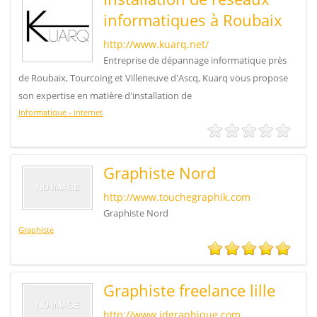
informatiques à Roubaix
http://www.kuarq.net/
Entreprise de dépannage informatique près
de Roubaix, Tourcoing et Villeneuve d'Ascq, Kuarq vous propose
son expertise en matière d'installation de
Informatique - internet
Graphiste Nord
http://www.touchegraphik.com
Graphiste Nord
Graphiste
Graphiste freelance lille
http://www.jdgraphique.com