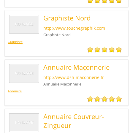
Graphiste Nord
http://www.touchegraphik.com
Graphiste Nord
Graphiste
Annuaire Maçonnerie
http://www.dsh-maconnerie.fr
Annuaire Maçonnerie
Annuaire
Annuaire Couvreur-
Zingueur