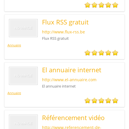
Flux RSS gratuit
http://www.flux-rss.be
Flux RSS gratuit
Annuaire
El annuaire internet
http://www.el-annuaire.com
El annuaire internet
Annuaire
Référencement vidéo
http://www.referencement-de-