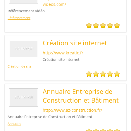
videos.com/
Référencement vidéo
Référencement
Création site internet
http://www.kreatic.fr
Création site internet
Création de site
Annuaire Entreprise de
Construction et Bâtiment
http://www.az-construction.fr/
Annuaire Entreprise de Construction et Bâtiment
Annuaire