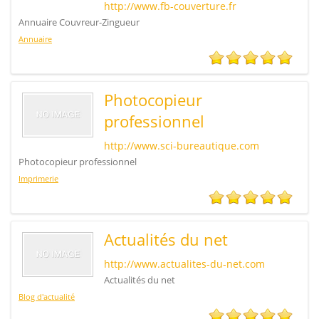
http://www.fb-couverture.fr
Annuaire Couvreur-Zingueur
Annuaire
Photocopieur
professionnel
http://www.sci-bureautique.com
Photocopieur professionnel
Imprimerie
Actualités du net
http://www.actualites-du-net.com
Actualités du net
Blog d'actualité