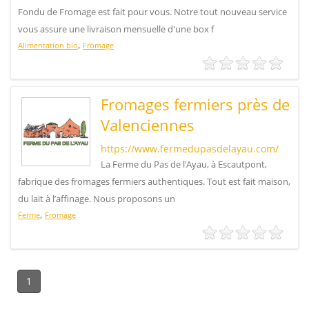
Fondu de Fromage est fait pour vous. Notre tout nouveau service
vous assure une livraison mensuelle d'une box f
,
Alimentation bio
Fromage
Fromages fermiers près de
Valenciennes
https://www.fermedupasdelayau.com/
La Ferme du Pas de l’Ayau, à Escautpont,
fabrique des fromages fermiers authentiques. Tout est fait maison,
du lait à l’affinage. Nous proposons un
,
Ferme
Fromage
1