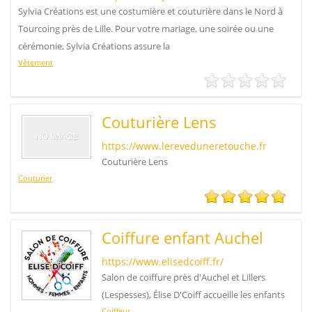
Sylvia Créations est une costumière et couturière dans le Nord à
Tourcoing près de Lille. Pour votre mariage, une soirée ou une
cérémonie, Sylvia Créations assure la
Vêtement
Couturière Lens
https://www.lereveduneretouche.fr
Couturière Lens
Couturier
Coiffure enfant Auchel
https://www.elisedcoiff.fr/
Salon de coiffure près d'Auchel et Lillers
(Lespesses), Élise D'Coiff accueille les enfants
Coiffeur