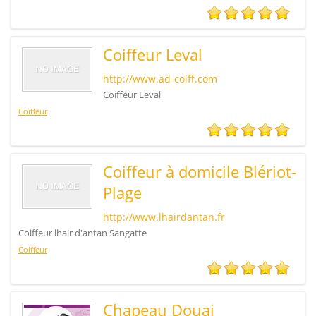
Coiffeur Leval
http://www.ad-coiff.com
Coiffeur Leval
Coiffeur
Coiffeur à domicile Blériot-
Plage
http://www.lhairdantan.fr
Coiffeur lhair d'antan Sangatte
Coiffeur
Chapeau Douai