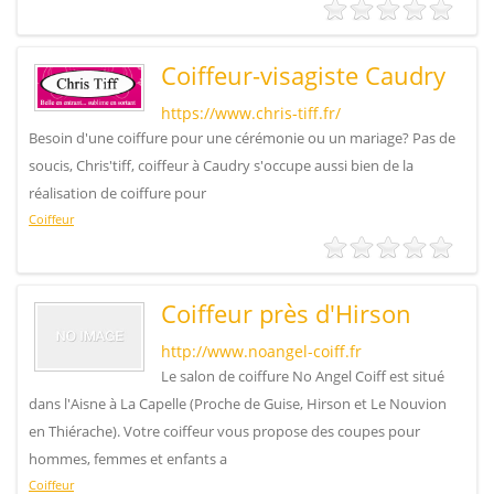
Coiffeur-visagiste Caudry
https://www.chris-tiff.fr/
Besoin d'une coiffure pour une cérémonie ou un mariage? Pas de
soucis, Chris'tiff, coiffeur à Caudry s'occupe aussi bien de la
réalisation de coiffure pour
Coiffeur
Coiffeur près d'Hirson
http://www.noangel-coiff.fr
Le salon de coiffure No Angel Coiff est situé
dans l'Aisne à La Capelle (Proche de Guise, Hirson et Le Nouvion
en Thiérache). Votre coiffeur vous propose des coupes pour
hommes, femmes et enfants a
Coiffeur