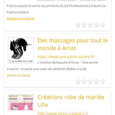
France assure la vente de produits DLUX Professional à travers la
France entière
Esthétique et beauté
Des massages pour tout le
monde à Arras
https://www.une-porte-souvre.fr/
L'institut de beauté d'Arras : "Une porte
s'ouvre", incarne une oasis de sérénité dédiée à la dé
Institut de beauté
Créations robe de mariée
Lille
http://www.sylvia-creations.fr