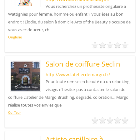
Vous recherchez un prothésiste ongulaire à
Wattignies pour femme, homme ou enfant ? Vous êtes au bon
endroit ! Elodie, du salon à domicile Arts of the Beauty s'occupe de
vous avec douceur, ch
Onglerie
Salon de coiffure Seclin
http://www.latelierdemargo.fr/
Pour toute remise en beauté ou un relooking
visage, n’hésitez pas à contacter le salon de
coiffure L’atelier de Margo Brushing, dégradé, coloration… Margo
réalise toutes vos envies que
Coiffeur
Artiste capillaire à