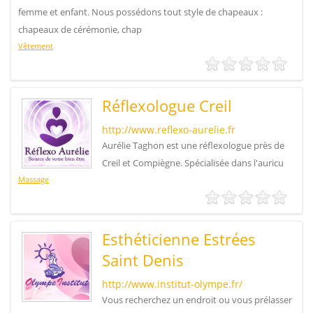
femme et enfant. Nous possédons tout style de chapeaux :
chapeaux de cérémonie, chap
Vêtement
Réflexologue Creil
http://www.reflexo-aurelie.fr
Aurélie Taghon est une réflexologue près de
Creil et Compiègne. Spécialisée dans l'auricu
Massage
Esthéticienne Estrées
Saint Denis
http://www.institut-olympe.fr/
Vous recherchez un endroit ou vous prélasser