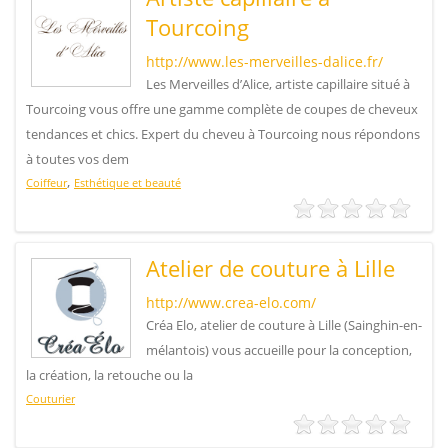
Tourcoing
http://www.les-merveilles-dalice.fr/
Les Merveilles d’Alice, artiste capillaire situé à
Tourcoing vous offre une gamme complète de coupes de cheveux
tendances et chics. Expert du cheveu à Tourcoing nous répondons
à toutes vos dem
,
Coiffeur
Esthétique et beauté
Atelier de couture à Lille
http://www.crea-elo.com/
Créa Elo, atelier de couture à Lille (Sainghin-en-
mélantois) vous accueille pour la conception,
la création, la retouche ou la
Couturier