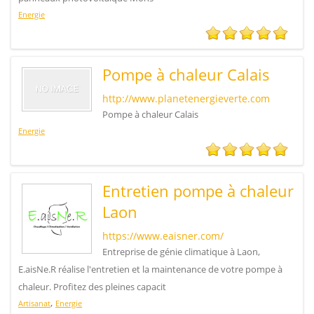
Energie
Pompe à chaleur Calais
http://www.planetenergieverte.com
Pompe à chaleur Calais
Energie
Entretien pompe à chaleur
Laon
https://www.eaisner.com/
Entreprise de génie climatique à Laon,
E.aisNe.R réalise l'entretien et la maintenance de votre pompe à
chaleur. Profitez des pleines capacit
,
Artisanat
Energie