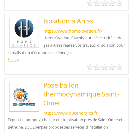
Isolation à Arras
https://www.home-ovation.fr/
Home Ovation, fournisseur d'électricité et de
gaz à Arras réalise vos travaux d'isolation pour
la réalisation d'économies d'énergie. I
Energie
Pose ballon
thermodynamique Saint-
Omer
https://www.d3cenergies.fr
Expert en pompe à chaleur et climatisation près de Saint-Omer et
Béthune, D3C Energies propose ses services d’installation