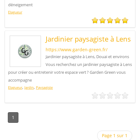
déneigement
Elagueur
Jardinier paysagiste à Lens
https://www.garden-green.fr/
Jardinier paysagiste à Lens, Douai et environs
Vous recherchez un jardinier paysagiste à Lens
pour créer ou entretenir votre espace vert ? Garden Green vous
accompagne
,
,
Elagueur
Jardin
Paysagiste
1
Page 1 sur 1