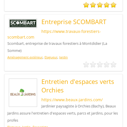
Entreprise SCOMBART
https://www.travaux-forestiers-
scombart.com
Scombart, entreprise de travaux forestiers à Montdidier (La
Somme)
,
,
Aménagement extérieur
Elagueur
Jardin
Entretien d'espaces verts
Orchies
https://www.beaux-jardins.com/
Jardinier paysagiste à Orchies (Bachy), Beaux
Jardins assure l'entretien d'espaces verts, parcs et jardins, pour les
profes
,
,
Elagueur
Jardin
Paysagiste