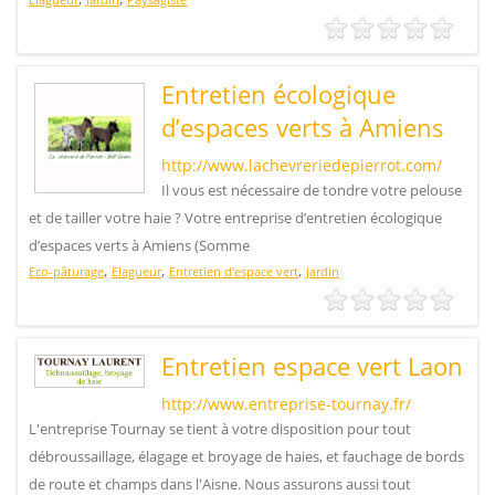
Entretien écologique
d’espaces verts à Amiens
http://www.lachevreriedepierrot.com/
Il vous est nécessaire de tondre votre pelouse
et de tailler votre haie ? Votre entreprise d’entretien écologique
d’espaces verts à Amiens (Somme
,
,
,
Eco-pâturage
Elagueur
Entretien d'espace vert
Jardin
Entretien espace vert Laon
http://www.entreprise-tournay.fr/
L'entreprise Tournay se tient à votre disposition pour tout
débroussaillage, élagage et broyage de haies, et fauchage de bords
de route et champs dans l'Aisne. Nous assurons aussi tout