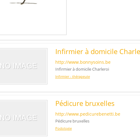
Infirmier à domicile Charle
http://www.bonnysoins.be
Infirmier à domicile Charleroi
Infirmier - thérapeute
Pédicure bruxelles
http://www.pedicurebenetti.be
Pédicure bruxelles
Podologie