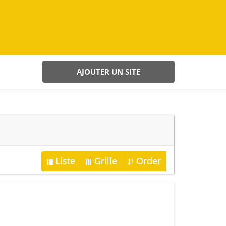
AJOUTER UN SITE
Liste
Grille
Order