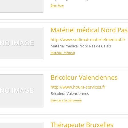
Bien être
Matériel médical Nord Pas
http://www.sodimat-materielmedical.fr
Matériel médical Nord Pas de Calais
Matériel médical
Bricoleur Valenciennes
http://www.hours-services.fr
Bricoleur Valenciennes
Service à la personne
Thérapeute Bruxelles