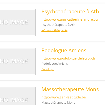
Psychothérapeute à Ath
http://www.ann-catherine-andre.com
Psychothérapeute à Ath
Infirmier - thérapeute
Podologue Amiens
http://www.podologue-delecroix.fr
Podologue Amiens
Podologie
Massothérapeute Mons
http://www.zen-laetitude.be
Massothérapeute Mons