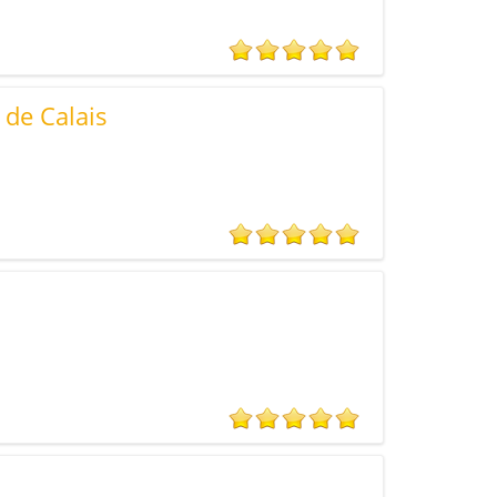
 de Calais