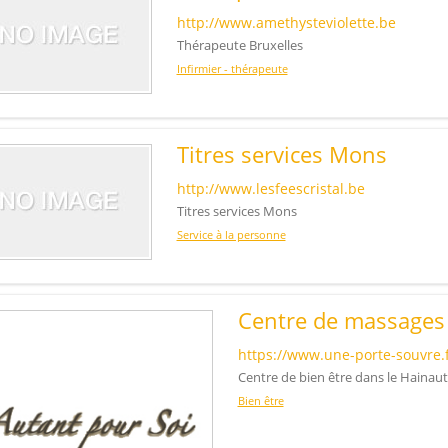
http://www.amethysteviolette.be
Thérapeute Bruxelles
Infirmier - thérapeute
Titres services Mons
http://www.lesfeescristal.be
Titres services Mons
Service à la personne
Centre de massages
https://www.une-porte-souvre.f
Centre de bien être dans le Hainaut
Bien être