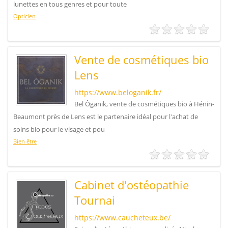
lunettes en tous genres et pour toute
Opticien
Vente de cosmétiques bio
Lens
https://www.beloganik.fr/
Bel Ôganik, vente de cosmétiques bio à Hénin-
Beaumont près de Lens est le partenaire idéal pour l'achat de
soins bio pour le visage et pou
Bien être
Cabinet d'ostéopathie
Tournai
https://www.caucheteux.be/