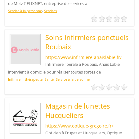
de Metz ? FLIXNET, entreprise de services à
,
Service à la personne
Services
Soins infirmiers ponctuels
Roubaix
https://www.infirmiere-anaislabie.fr/
Infirmière libérale à Roubaix, Anaïs Labie
intervient à domicile pour réaliser toutes sortes de
,
,
Infirmier - thérapeute
Santé
Service à la personne
Magasin de lunettes
Hucqueliers
https://www.optique-gregoire.fr/
Opticien à Fruges et Hucqueliers, Optique