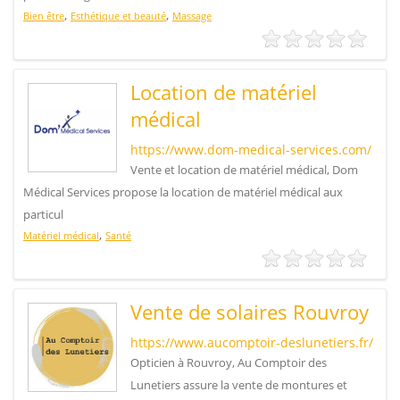
,
,
Bien être
Esthétique et beauté
Massage
Location de matériel
médical
https://www.dom-medical-services.com/
Vente et location de matériel médical, Dom
Médical Services propose la location de matériel médical aux
particul
,
Matériel médical
Santé
Vente de solaires Rouvroy
https://www.aucomptoir-deslunetiers.fr/
Opticien à Rouvroy, Au Comptoir des
Lunetiers assure la vente de montures et