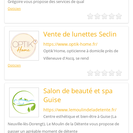
Grégoire vous propose des services de qual
Opticien
Vente de lunettes Seclin
https://www.optik-home.fr/
Optik'Home, opticienne à domicile près de
Villeneuve d'Ascq, se rend
Opticien
Salon de beauté et spa
Guise
https://www.lemoulindeladetente.fr/
Centre esthétique et bien-être à Guise (La
Neuville-lès-Dorengt), Le Moulin de la Détente vous propose de
passer un agréable moment de détente