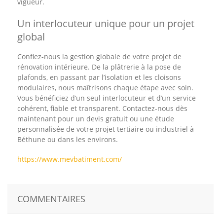
vigueur.
Un interlocuteur unique pour un projet
global
Confiez-nous la gestion globale de votre projet de
rénovation intérieure. De la plâtrerie à la pose de
plafonds, en passant par l’isolation et les cloisons
modulaires, nous maîtrisons chaque étape avec soin.
Vous bénéficiez d’un seul interlocuteur et d’un service
cohérent, fiable et transparent. Contactez-nous dès
maintenant pour un devis gratuit ou une étude
personnalisée de votre projet tertiaire ou industriel à
Béthune ou dans les environs.
https://www.mevbatiment.com/
COMMENTAIRES