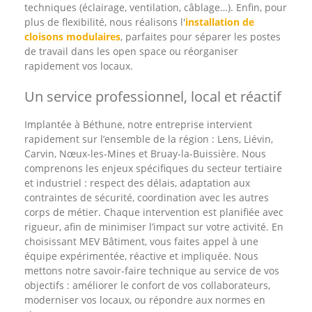
techniques (éclairage, ventilation, câblage…). Enfin, pour
plus de flexibilité, nous réalisons l'
installation de
cloisons modulaires
, parfaites pour séparer les postes
de travail dans les open space ou réorganiser
rapidement vos locaux.
Un service professionnel, local et réactif
Implantée à Béthune, notre entreprise intervient
rapidement sur l’ensemble de la région : Lens, Liévin,
Carvin, Nœux-les-Mines et Bruay-la-Buissière. Nous
comprenons les enjeux spécifiques du secteur tertiaire
et industriel : respect des délais, adaptation aux
contraintes de sécurité, coordination avec les autres
corps de métier. Chaque intervention est planifiée avec
rigueur, afin de minimiser l’impact sur votre activité. En
choisissant MEV Bâtiment, vous faites appel à une
équipe expérimentée, réactive et impliquée. Nous
mettons notre savoir-faire technique au service de vos
objectifs : améliorer le confort de vos collaborateurs,
moderniser vos locaux, ou répondre aux normes en