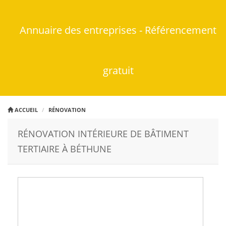
Annuaire des entreprises - Référencement
gratuit
ACCUEIL
RÉNOVATION
RÉNOVATION INTÉRIEURE DE BÂTIMENT
TERTIAIRE À BÉTHUNE