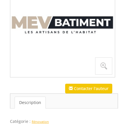
Contacter l'auteur
Description
Catégorie :
Rénovation