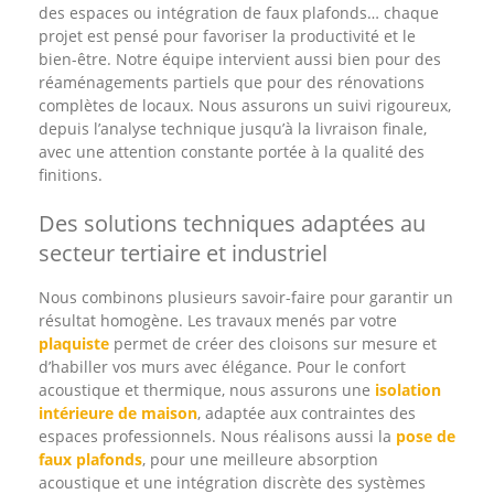
des espaces ou intégration de faux plafonds… chaque
projet est pensé pour favoriser la productivité et le
bien-être. Notre équipe intervient aussi bien pour des
réaménagements partiels que pour des rénovations
complètes de locaux. Nous assurons un suivi rigoureux,
depuis l’analyse technique jusqu’à la livraison finale,
avec une attention constante portée à la qualité des
finitions.
Des solutions techniques adaptées au
secteur tertiaire et industriel
Nous combinons plusieurs savoir-faire pour garantir un
résultat homogène. Les travaux menés par votre
plaquiste
permet de créer des cloisons sur mesure et
d’habiller vos murs avec élégance. Pour le confort
acoustique et thermique, nous assurons une
isolation
intérieure de maison
, adaptée aux contraintes des
espaces professionnels. Nous réalisons aussi la
pose de
faux plafonds
, pour une meilleure absorption
acoustique et une intégration discrète des systèmes