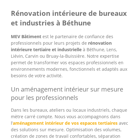
Rénovation intérieure de bureaux
et industries à Béthune
MEV Bâtiment
est le partenaire de confiance des
professionnels pour leurs projets de
rénovation
intérieure tertiaire et industrielle
à Béthune, Lens,
Liévin, Carvin ou Bruay-la-Buissière. Notre expertise
permet de transformer vos espaces professionnels en
environnements modernes, fonctionnels et adaptés aux
besoins de votre activité.
Un aménagement intérieur sur mesure
pour les professionnels
Dans les bureaux, ateliers ou locaux industriels, chaque
mètre carré compte. Nous vous accompagnons dans
l’
aménagement intérieur de vos espaces tertiaires
avec
des solutions sur mesure. Optimisation des volumes,
création de zones de travail confortables, séparation