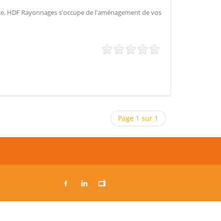
ce, HDF Rayonnages s'occupe de l'aménagement de vos
Page 1 sur 1