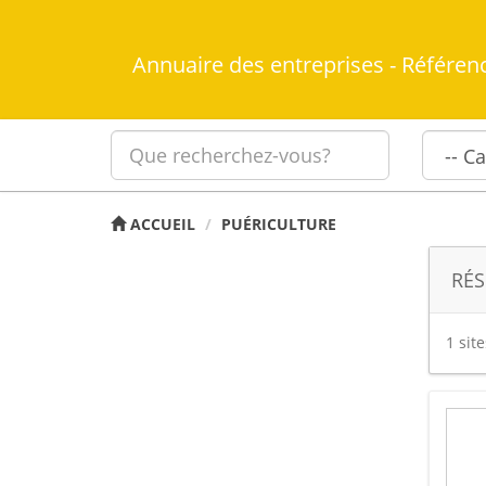
Annuaire des entreprises - Référen
ACCUEIL
PUÉRICULTURE
RÉS
1 sit