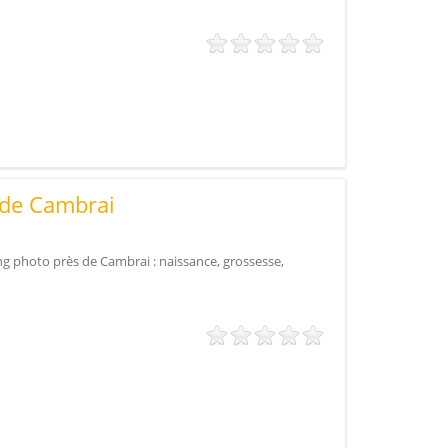
 de Cambrai
ng photo près de Cambrai : naissance, grossesse,