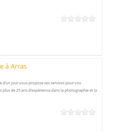
e à Arras
e d’un jour vous propose ses services pour vos
 plus de 25 ans d’expérience dans la photographie et la