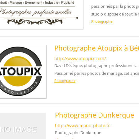
passionnés par la photogr
studio dispose de tout le 
Photographe
Photographe Atoupix à B
http://www.atoupix.com/
David Dézèque, photographe professionnel au
Passionné par les photos de mariage, cet anci
Photographe
Photographe Dunkerque
http://www.manu-photo.fr
Photographe Dunkerque