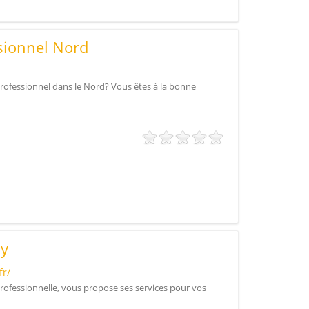
sionnel Nord
ofessionnel dans le Nord? Vous êtes à la bonne
y
fr/
rofessionnelle, vous propose ses services pour vos