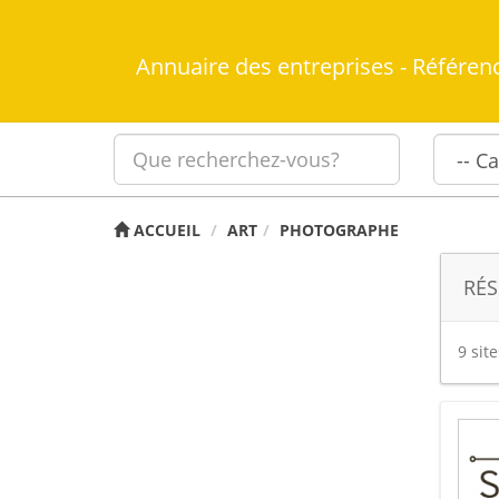
Annuaire des entreprises - Référen
ACCUEIL
ART
PHOTOGRAPHE
RÉS
9 sit