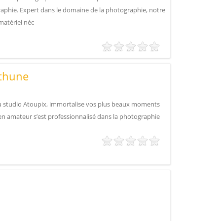
aphie. Expert dans le domaine de la photographie, notre
matériel néc
éthune
 studio Atoupix, immortalise vos plus beaux moments
en amateur s’est professionnalisé dans la photographie