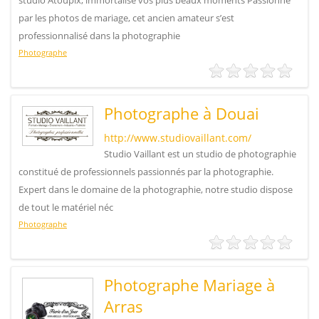
studio Atoupix, immortalise vos plus beaux moments Passionné
par les photos de mariage, cet ancien amateur s’est
professionnalisé dans la photographie
Photographe
Photographe à Douai
http://www.studiovaillant.com/
Studio Vaillant est un studio de photographie
constitué de professionnels passionnés par la photographie.
Expert dans le domaine de la photographie, notre studio dispose
de tout le matériel néc
Photographe
Photographe Mariage à
Arras