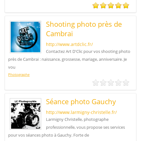
Shooting photo près de
Cambrai
http://www.artdclic.fr/
Contactez Art D'Clic pour vos shooting photo
près de Cambrai : naissance, grossesse, mariage, anniversaire. Je
vou
Photographe
Séance photo Gauchy
http://www.larmigny-christelle.fr/
Larmigny Christelle, photographe
professionnelle, vous propose ses services
pour vos séances photo à Gauchy. Forte de