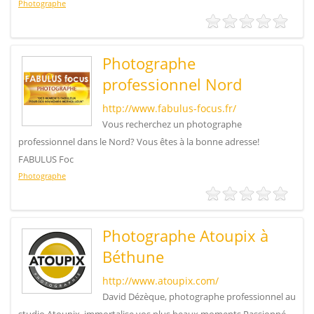
Photographe
Photographe
professionnel Nord
http://www.fabulus-focus.fr/
Vous recherchez un photographe
professionnel dans le Nord? Vous êtes à la bonne adresse!
FABULUS Foc
Photographe
Photographe Atoupix à
Béthune
http://www.atoupix.com/
David Dézèque, photographe professionnel au