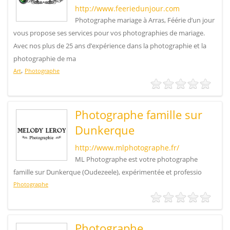
http://www.feeriedunjour.com
Photographe mariage à Arras, Féérie d’un jour
vous propose ses services pour vos photographies de mariage.
Avec nos plus de 25 ans d’expérience dans la photographie et la
photographie de ma
,
Art
Photographe
Photographe famille sur
Dunkerque
http://www.mlphotographe.fr/
ML Photographe est votre photographe
famille sur Dunkerque (Oudezeele), expérimentée et professio
Photographe
Photographe