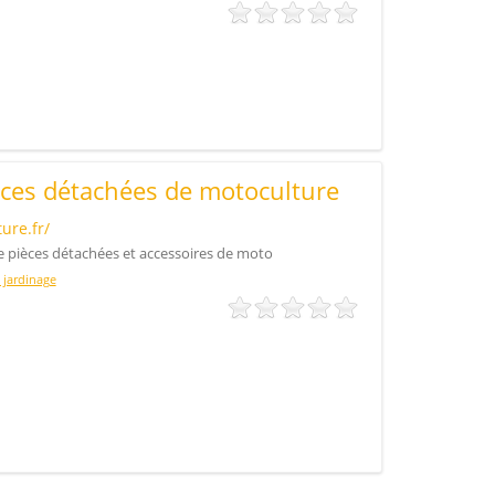
èces détachées de motoculture
ure.fr/
 pièces détachées et accessoires de moto
 jardinage