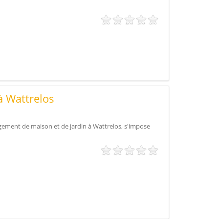
à Wattrelos
nagement de maison et de jardin à Wattrelos, s'impose