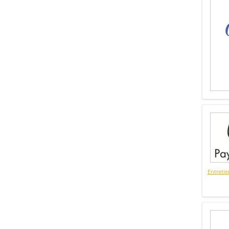
Entretie