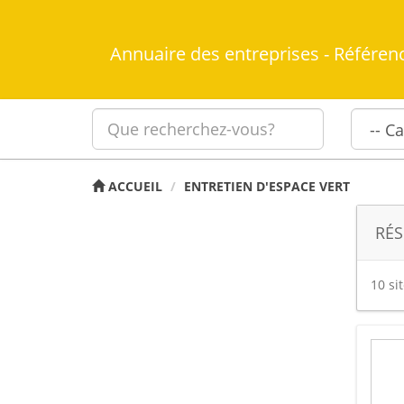
Annuaire des entreprises - Référen
ACCUEIL
ENTRETIEN D'ESPACE VERT
RÉS
10 si