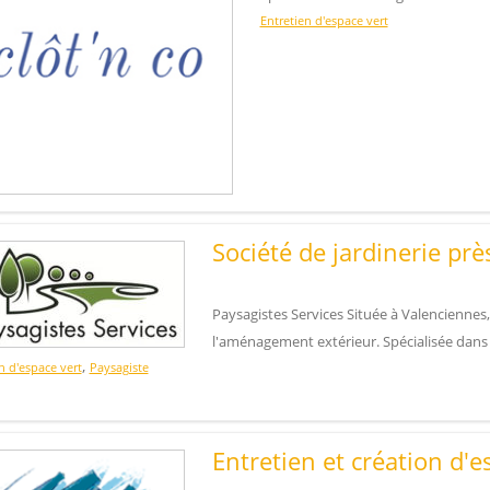
Entretien d'espace vert
Société de jardinerie pr
Paysagistes Services Située à Valenciennes
l'aménagement extérieur. Spécialisée dans 
,
n d'espace vert
Paysagiste
Entretien et création d'e