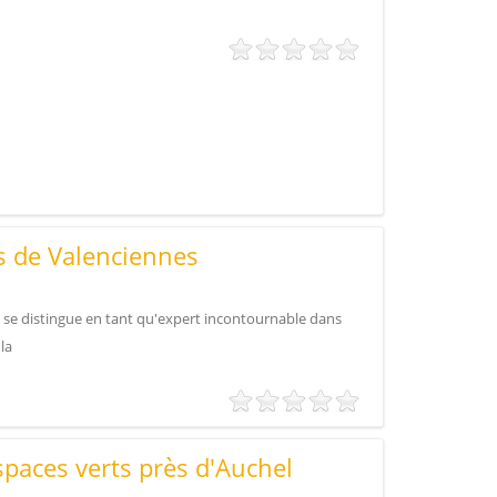
ès de Valenciennes
, se distingue en tant qu'expert incontournable dans
la
spaces verts près d'Auchel