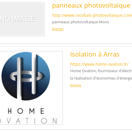
panneaux photovoltaïque
http://www.nicobati-photovoltaique.com
panneaux photovoltaïque Mons
Energie
Isolation à Arras
https://www.home-ovation.fr/
Home Ovation, fournisseur d'électric
la réalisation d'économies d'énergie
Energie