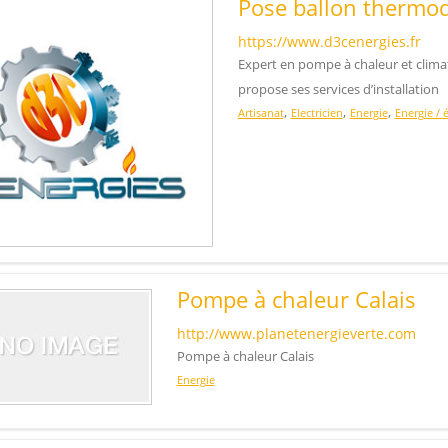
Pose ballon thermo
https://www.d3cenergies.fr
Expert en pompe à chaleur et clima
propose ses services d’installation
,
,
,
Artisanat
Electricien
Energie
Energie / 
Pompe à chaleur Calais
http://www.planetenergieverte.com
Pompe à chaleur Calais
Energie