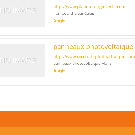
http://www.planetenergieverte.com
Pompe à chaleur Calais
Energie
panneaux photovoltaïque
http://www.nicobati-photovoltaique.com
panneaux photovoltaïque Mons
Energie