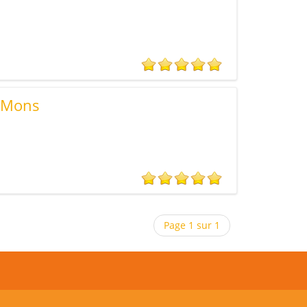
 Mons
Page 1 sur 1