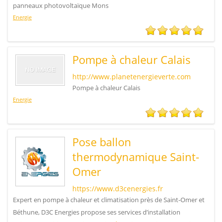
panneaux photovoltaïque Mons
Energie
Pompe à chaleur Calais
http://www.planetenergieverte.com
Pompe à chaleur Calais
Energie
Pose ballon
thermodynamique Saint-
Omer
https://www.d3cenergies.fr
Expert en pompe à chaleur et climatisation près de Saint-Omer et
Béthune, D3C Energies propose ses services d’installation