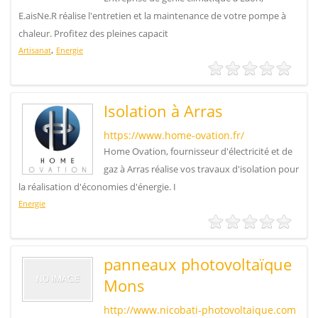
E.aisNe.R réalise l'entretien et la maintenance de votre pompe à
chaleur. Profitez des pleines capacit
,
Artisanat
Energie
Isolation à Arras
https://www.home-ovation.fr/
Home Ovation, fournisseur d'électricité et de
gaz à Arras réalise vos travaux d'isolation pour
la réalisation d'économies d'énergie. I
Energie
panneaux photovoltaïque
Mons
http://www.nicobati-photovoltaique.com