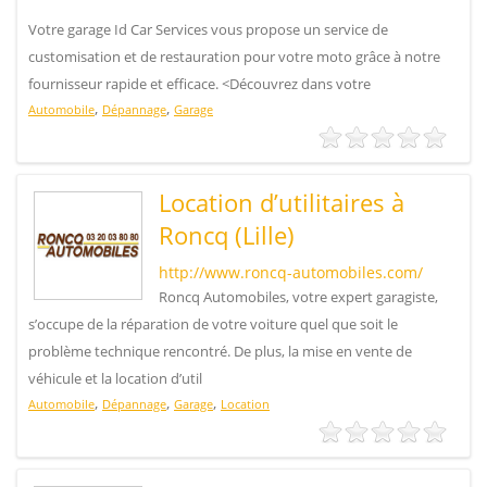
Votre garage Id Car Services vous propose un service de
customisation et de restauration pour votre moto grâce à notre
fournisseur rapide et efficace. <Découvrez dans votre
,
,
Automobile
Dépannage
Garage
Location d’utilitaires à
Roncq (Lille)
http://www.roncq-automobiles.com/
Roncq Automobiles, votre expert garagiste,
s’occupe de la réparation de votre voiture quel que soit le
problème technique rencontré. De plus, la mise en vente de
véhicule et la location d’util
,
,
,
Automobile
Dépannage
Garage
Location