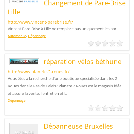
Changement de Pare-Brise
Lille
http://www.vincent-parebrise.fr/
Vincent Pare-Brise à Lille ne remplace pas uniquement les par
,
Automobile
Dépannage
réparation vélos béthune
http://www.planete-2-roues.fr/
Vous êtes à la recherche d'une boutique spécialisée dans les 2
Roues dans le Pas de Calais? Planete 2 Roues est le magasin idéal
et assure la vente, l'entretien et la
Dépannage
Dépanneuse Bruxelles