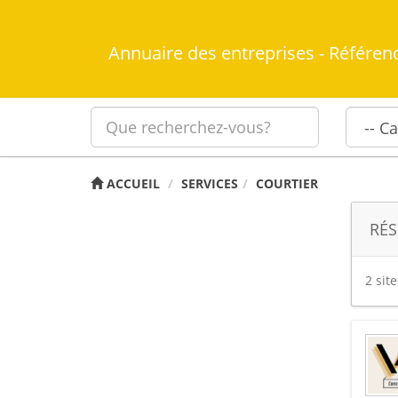
Annuaire des entreprises - Référen
ACCUEIL
SERVICES
COURTIER
RÉS
2 sit