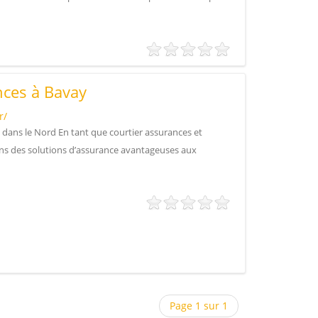
ces à Bavay
r/
 dans le Nord En tant que courtier assurances et
s des solutions d’assurance avantageuses aux
Page 1 sur 1