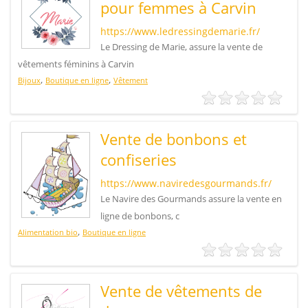
pour femmes à Carvin
https://www.ledressingdemarie.fr/
Le Dressing de Marie, assure la vente de
vêtements féminins à Carvin
,
,
Bijoux
Boutique en ligne
Vêtement
Vente de bonbons et
confiseries
https://www.naviredesgourmands.fr/
Le Navire des Gourmands assure la vente en
ligne de bonbons, c
,
Alimentation bio
Boutique en ligne
Vente de vêtements de