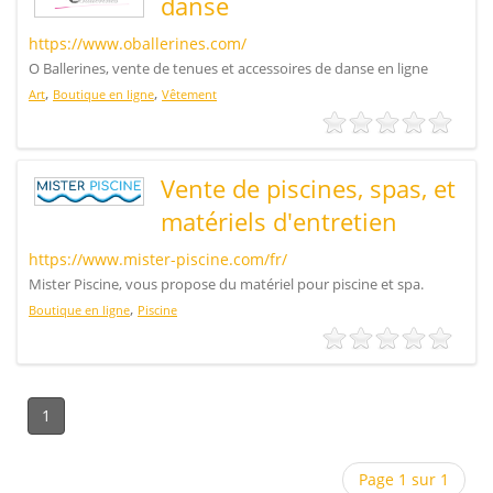
danse
https://www.oballerines.com/
O Ballerines, vente de tenues et accessoires de danse en ligne
,
,
Art
Boutique en ligne
Vêtement
Vente de piscines, spas, et
matériels d'entretien
https://www.mister-piscine.com/fr/
Mister Piscine, vous propose du matériel pour piscine et spa.
,
Boutique en ligne
Piscine
1
Page 1 sur 1