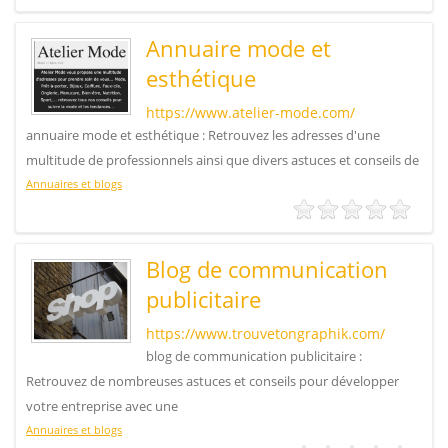
Annuaire mode et
esthétique
https://www.atelier-mode.com/
annuaire mode et esthétique : Retrouvez les adresses d'une
multitude de professionnels ainsi que divers astuces et conseils de
Annuaires et blogs
Blog de communication
publicitaire
https://www.trouvetongraphik.com/
blog de communication publicitaire :
Retrouvez de nombreuses astuces et conseils pour développer
votre entreprise avec une
Annuaires et blogs