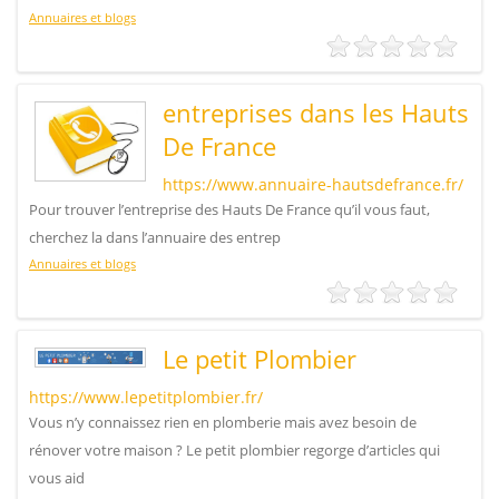
Annuaires et blogs
entreprises dans les Hauts
De France
https://www.annuaire-hautsdefrance.fr/
Pour trouver l’entreprise des Hauts De France qu’il vous faut,
cherchez la dans l’annuaire des entrep
Annuaires et blogs
Le petit Plombier
https://www.lepetitplombier.fr/
Vous n’y connaissez rien en plomberie mais avez besoin de
rénover votre maison ? Le petit plombier regorge d’articles qui
vous aid