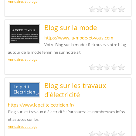
Annuaires et blogs
Blog sur la mode
https://www.la-mode-et-vous.com
Votre Blog sur la mode : Retrouvez votre blog
autour de la mode féminine sur notre sit
Annuaires et blogs
Blog sur les travaux
d'électricité
https://www.lepetitelectricien.fr/
Blog sur les travaux d'électricité : Parcourez les nombreuses infos
et astuces sur les
Annuaires et blogs