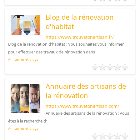
Blog de la rénovation
d'habitat
https://www.trouvetonartisan.fr/
Blog de la rénovation d'habitat : Vous souhaitez vous informer
pour effectuer des travaux de rénovation dans
Annuaires et blogs
Annuaire des artisans de
la rénovation
https://www.trouvetonartisan.com/
Annuaire des artisans de la rénovation : Vous
êtes à la recherche d'
Annuaires et blogs