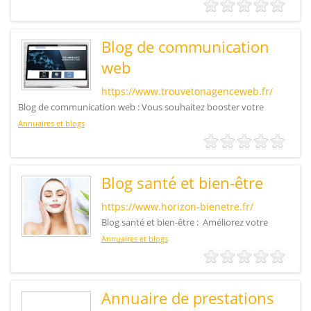
Blog de communication
web
https://www.trouvetonagenceweb.fr/
Blog de communication web : Vous souhaitez booster votre
Annuaires et blogs
Blog santé et bien-être
https://www.horizon-bienetre.fr/
Blog santé et bien-être : Améliorez votre
Annuaires et blogs
Annuaire de prestations